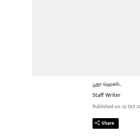
பூஜா ஹெக்டே
Staff Writer
Published on
:
02 Oct 2
Share