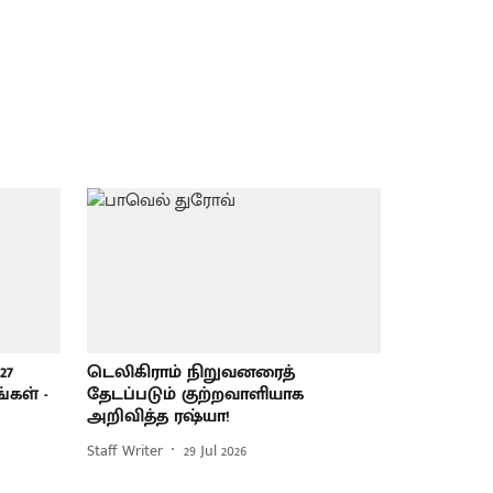
27
டெலிகிராம் நிறுவனரைத்
்கள் -
தேடப்படும் குற்றவாளியாக
அறிவித்த ரஷ்யா!
Staff Writer
29 Jul 2026