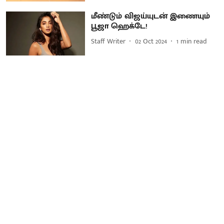
மீண்டும் விஜய்யுடன் இணையும்
பூஜா ஹெக்டே!
Staff Writer
02 Oct 2024
1
min read