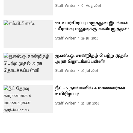
Staff Writer
01 Aug 2026
151 உயர்சிறப்பு மருத்துவ இடங்கள்
: சீராய்வு மனுவுக்கு வலியுறுத்தல்!
Staff Writer
29 Jul 2026
ஐ.எஸ்.ஓ. சான்றிதழ் பெற்ற முதல்
அரசு தொடக்கப்பள்ளி!
Staff Writer
23 Jul 2026
நீட் - 5 நாள்களில் 4 மாணவர்கள்
உயிரிழப்பு!
Staff Writer
22 Jun 2026