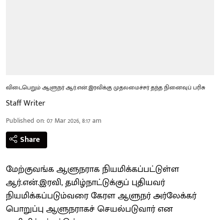
விடைபெறும் ஆளுநர் ஆர்.என்.இரவிக்கு முதலமைச்சர் தந்த நினைவுப் பரிசு
Staff Writer
Published on
:
07 Mar 2026, 8:17 am
Share
மேற்குவங்க ஆளுநராக நியமிக்கப்பட்டுள்ள
ஆர்.என்.இரவி, தமிழ்நாட்டுக்குப் புதியவர்
நியமிக்கப்படும்வரை கேரள ஆளுநர் அர்லேக்கர்
பொறுப்பு ஆளுநராகச் செயல்படுவார் என