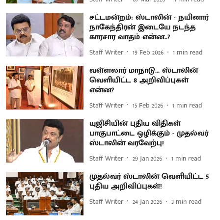
சட்டமன்றம்: ஸ்டாலின் - நயினார்
நாகேந்திரன் இடையே நடந்த
காரசார வாதம் என்ன..?
Staff Writer
19 Feb 2026
1
min read
வள்ளலார் மாநாடு... ஸ்டாலின்
வெளியிட்ட 8 அறிவிப்புகள்
என்ன?
Staff Writer
15 Feb 2026
1
min read
யுஜிசியின் புதிய விதிகள்
பாகுபாட்டை ஒழிக்கும் - முதல்வர்
ஸ்டாலின் வரவேற்பு!
Staff Writer
29 Jan 2026
1
min read
முதல்வர் ஸ்டாலின் வெளியிட்ட 5
புதிய அறிவிப்புகள்!
Staff Writer
24 Jan 2026
3
min read