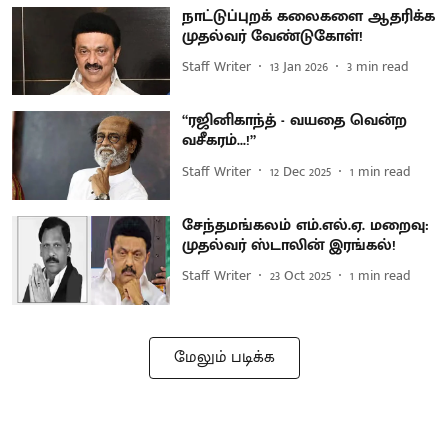
நாட்டுப்புறக் கலைகளை ஆதரிக்க
முதல்வர் வேண்டுகோள்!
Staff Writer
13 Jan 2026
3
min read
“ரஜினிகாந்த் - வயதை வென்ற
வசீகரம்...!”
Staff Writer
12 Dec 2025
1
min read
சேந்தமங்கலம் எம்.எல்.ஏ. மறைவு:
முதல்வர் ஸ்டாலின் இரங்கல்!
Staff Writer
23 Oct 2025
1
min read
மேலும் படிக்க