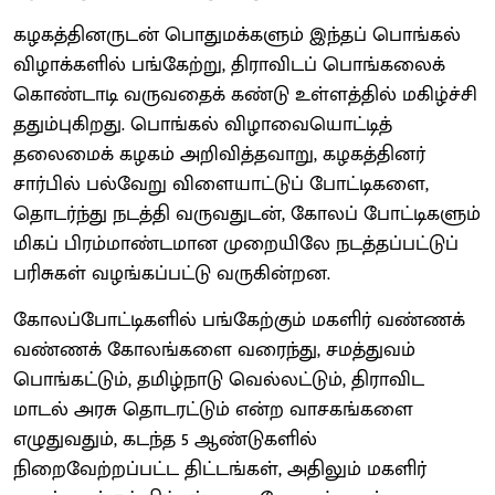
கழகத்தினருடன் பொதுமக்களும் இந்தப் பொங்கல்
விழாக்களில் பங்கேற்று, திராவிடப் பொங்கலைக்
கொண்டாடி வருவதைக் கண்டு உள்ளத்தில் மகிழ்ச்சி
ததும்புகிறது. பொங்கல் விழாவையொட்டித்
தலைமைக் கழகம் அறிவித்தவாறு, கழகத்தினர்
சார்பில் பல்வேறு விளையாட்டுப் போட்டிகளை,
தொடர்ந்து நடத்தி வருவதுடன், கோலப் போட்டிகளும்
மிகப் பிரம்மாண்டமான முறையிலே நடத்தப்பட்டுப்
பரிசுகள் வழங்கப்பட்டு வருகின்றன.
கோலப்போட்டிகளில் பங்கேற்கும் மகளிர் வண்ணக்
வண்ணக் கோலங்களை வரைந்து, சமத்துவம்
பொங்கட்டும், தமிழ்நாடு வெல்லட்டும், திராவிட
மாடல் அரசு தொடரட்டும் என்ற வாசகங்களை
எழுதுவதும், கடந்த 5 ஆண்டுகளில்
நிறைவேற்றப்பட்ட திட்டங்கள், அதிலும் மகளிர்