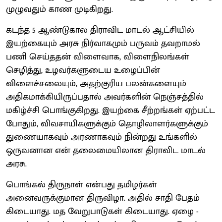
முழுவதும் காண முடிகிறது.
கடந்த 5 ஆண்டுகால திராவிட மாடல் ஆட்சியில்
இயற்கையும் அரசு நிர்வாகமும் பருவம் தவறாமல்
பணி செய்ததன் விளைவாக, விளைநிலங்கள்
செழித்து, உழவர்களுடைய உழைப்பின்
விளைச்சலையும், அதற்குரிய பலன்களையும்
அதிகமாக்கியிருப்பதால் அவர்களின் நெஞ்சத்தில்
மகிழ்ச்சி பொங்குகிறது. இயற்கை சீற்றங்கள் ஏற்பட்ட
போதும், விவசாயிகளுக்கும் தொழிலாளர்களுக்கும்
துணையாகவும் அரணாகவும் நின்றது உங்களில்
ஒருவனான என் தலைமையிலான திராவிட மாடல்
அரசு.
பொங்கல் திருநாள் என்பது தமிழர்கள்
அனைவருக்குமான திருவிழா. அதில் சாதி பேதம்
கிடையாது. மத வேறுபாடுகள் கிடையாது. ஏழை -