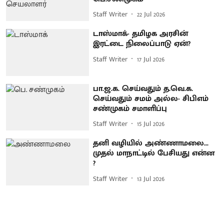
Staff Writer
22 Jul 2026
டாஸ்மாக்- தமிழக அரசின்
இரட்டை நிலைப்பாடு ஏன்?
Staff Writer
17 Jul 2026
பா.ஜ.க. செய்வதும் த.வெ.க.
செய்வதும் சமம் அல்ல- சிபிஎம்
சண்முகம் சமாளிப்பு
Staff Writer
15 Jul 2026
தனி வழியில் அண்ணாமலை...
முதல் மாநாட்டில் பேசியது என்ன
?
Staff Writer
13 Jul 2026