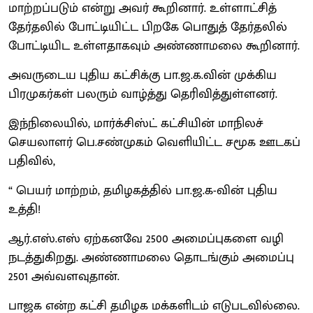
மாற்றப்படும் என்று அவர் கூறினார். உள்ளாட்சித்
தேர்தலில் போட்டியிட்ட பிறகே பொதுத் தேர்தலில்
போட்டியிட உள்ளதாகவும் அண்ணாமலை கூறினார்.
அவருடைய புதிய கட்சிக்கு பா.ஜ.க.வின் முக்கிய
பிரமுகர்கள் பலரும் வாழ்த்து தெரிவித்துள்ளனர்.
இந்நிலையில், மார்க்சிஸ்ட் கட்சியின் மாநிலச்
செயலாளர் பெ.சண்முகம் வெளியிட்ட சமூக ஊடகப்
பதிவில்,
“ பெயர் மாற்றம், தமிழகத்தில் பா.ஜ.க-வின் புதிய
உத்தி!
ஆர்.எஸ்.எஸ் ஏற்கனவே 2500 அமைப்புகளை வழி
நடத்துகிறது. அண்ணாமலை தொடங்கும் அமைப்பு
2501 அவ்வளவுதான்.
பாஜக என்ற கட்சி தமிழக மக்களிடம் எடுபடவில்லை.