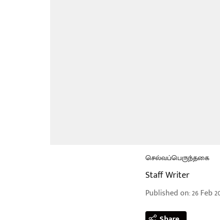
செல்வப்பெருந்தகை
Staff Writer
Published on
:
26 Feb 20
Share