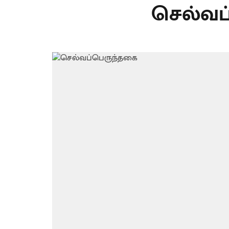
செல்வப்