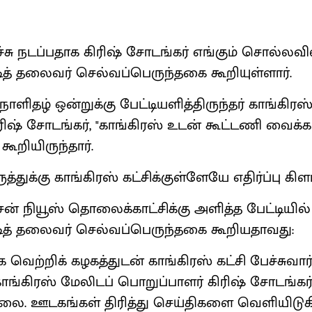
சு நடப்பதாக கிரிஷ் சோடங்கர் எங்கும் சொல்ல
டித் தலைவர் செல்வப்பெருந்தகை கூறியுள்ளார்.
ாளிதழ் ஒன்றுக்கு பேட்டியளித்திருந்தர் காங்கிர
ரிஷ் சோடங்கர், "காங்கிரஸ் உடன் கூட்டணி வைக
கூறியிருந்தார்.
்துக்கு காங்கிரஸ் கட்சிக்குள்ளேயே எதிர்ப்பு கிளம
ன் நியூஸ் தொலைக்காட்சிக்கு அளித்த பேட்டியில
்டித் தலைவர் செல்வப்பெருந்தகை கூறியதாவது:
 வெற்றிக் கழகத்துடன் காங்கிரஸ் கட்சி பேச்சுவார
ாங்கிரஸ் மேலிடப் பொறுப்பாளர் கிரிஷ் சோடங்கர்
லை. ஊடகங்கள் திரித்து செய்திகளை வெளியிடுக