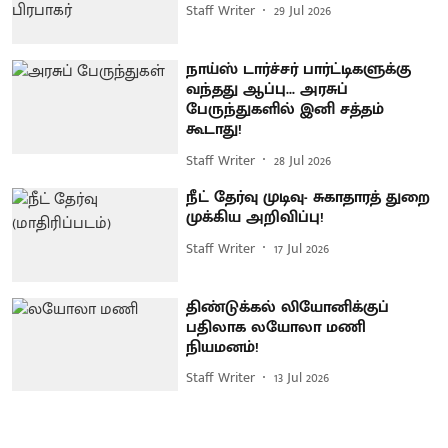
Staff Writer
29 Jul 2026
நாய்ஸ் டார்ச்சர் பார்ட்டிகளுக்கு
வந்தது ஆப்பு... அரசுப்
பேருந்துகளில் இனி சத்தம்
கூடாது!
Staff Writer
28 Jul 2026
நீட் தேர்வு முடிவு- சுகாதாரத் துறை
முக்கிய அறிவிப்பு!
Staff Writer
17 Jul 2026
திண்டுக்கல் லியோனிக்குப்
பதிலாக லயோலா மணி
நியமனம்!
Staff Writer
13 Jul 2026