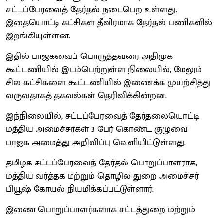
சட்டப்பேரவைத் தேர்தல் நடைபெற உள்ளது.
இதையொட்டி கட்சிகள் தீவிரமாக தேர்தல் பணிகளில்
இறங்கியுள்ளன.
இதில் பாஜகவைப் பொருத்தவரை அதிமுக
கூட்டணியில் இடம்பெற்றுள்ள நிலையில், மேலும்
சில கட்சிகளை கூட்டணியில் இணைக்க முயற்சித்து
வருவதாகத் தகவல்கள் தெரிவிக்கின்றன.
இந்நிலையில், சட்டப்பேரவைத் தேர்தலையொட்டி
மத்திய அமைச்சர்கள் 3 பேர் கொண்ட குழுவை
பாஜக அமைத்து அறிவிப்பு வெளியிட்டுள்ளது.
தமிழக சட்டப்பேரவைத் தேர்தல் பொறுப்பாளராக,
மத்திய வர்த்தக மற்றும் தொழில் துறை அமைச்சர்
பியூஷ் கோயல் நியமிக்கப்பட்டுள்ளார்.
இணை பொறுப்பாளர்களாக சட்டத்துறை மற்றும்