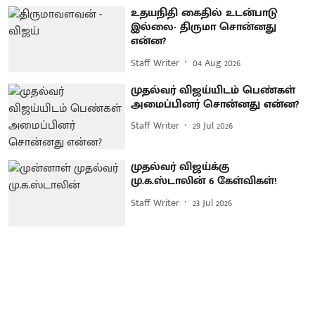
உதயநிதி கைதில் உடன்பாடு
இல்லை- திருமா சொன்னது
என்ன?
Staff Writer
04 Aug 2026
முதல்வர் விஜய்யிடம் பெண்கள்
அமைப்பினர் சொன்னது என்ன?
Staff Writer
29 Jul 2026
முதல்வர் விஜய்க்கு
மு.க.ஸ்டாலின் 6 கேள்விகள்!
Staff Writer
23 Jul 2026