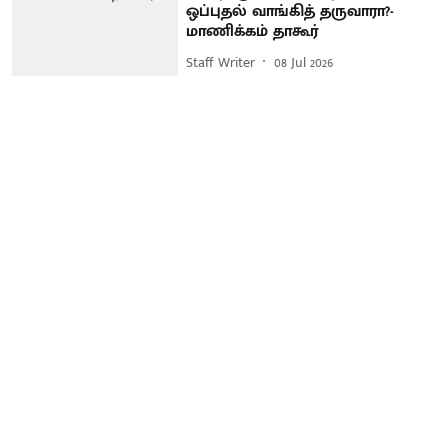
ஒப்புதல் வாங்கித் தருவாரா?-
மாணிக்கம் தாகூர்
Staff Writer
08 Jul 2026