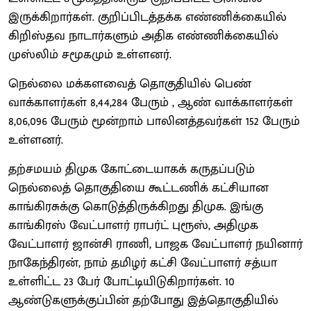
இருக்கிறார்கள். குறிப்பிடத்தக்க எண்ணிக்கையில்
கிறிஸ்தவ நாடார்களும் அதிக எண்ணிக்கையில்
முஸ்லிம் சமூகமும் உள்ளனர்.
நெல்லை மக்களவைத் தொகுதியில் பெண்
வாக்காளர்கள் 8,44,284 பேரும் , ஆண் வாக்காளர்கள்
8,06,096 பேரும் மூன்றாம் பாலினத்தவர்கள் 152 பேரும்
உள்ளனர்.
தற்சமயம் திமுக கோட்டையாகக் கருதப்படும்
நெல்லைத் தொகுதியை கூட்டணிக் கட்சியான
காங்கிரசுக்கு கொடுத்திருக்கிறது திமுக. இங்கு
காங்கிரஸ் வேட்பாளர் ராபர்ட் புரூஸ், அதிமுக
வேட்பாளர் ஜான்சி ராணி, பாஜக வேட்பாளர் நயினார்
நாகேந்திரன், நாம் தமிழர் கட்சி வேட்பாளர் சத்யா
உள்ளிட்ட 23 பேர் போட்டியிடுகிறார்கள். 10
ஆண்டுகளுக்குப்பின் தற்போது இத்தொகுதியில்