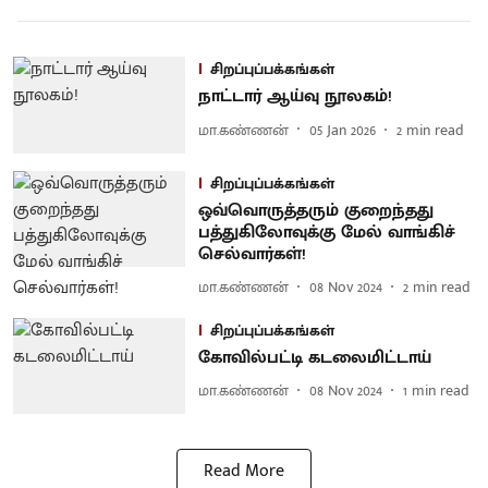
சிறப்புப்பக்கங்கள்
நாட்டார் ஆய்வு நூலகம்!
மா.கண்ணன்
05 Jan 2026
2
min read
சிறப்புப்பக்கங்கள்
ஒவ்வொருத்தரும் குறைந்தது
பத்துகிலோவுக்கு மேல் வாங்கிச்
செல்வார்கள்!
மா.கண்ணன்
08 Nov 2024
2
min read
சிறப்புப்பக்கங்கள்
கோவில்பட்டி கடலைமிட்டாய்
மா.கண்ணன்
08 Nov 2024
1
min read
Read More