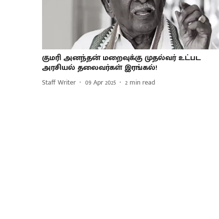
குமரி அனந்தன் மறைவுக்கு முதல்வர் உட்பட
அரசியல் தலைவர்கள் இரங்கல்!
Staff Writer
09 Apr 2025
2
min read