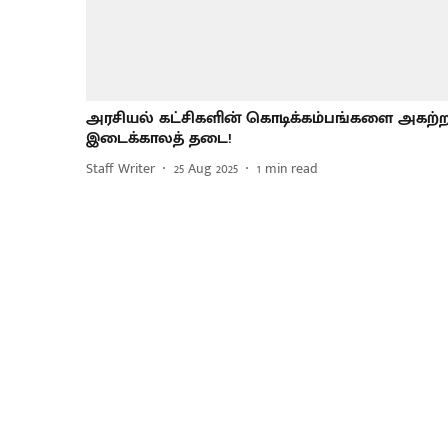
அரசியல் கட்சிகளின் கொடிக்கம்பங்களை அகற்
இடைக்காலத் தடை!
Staff Writer
25 Aug 2025
1
min read