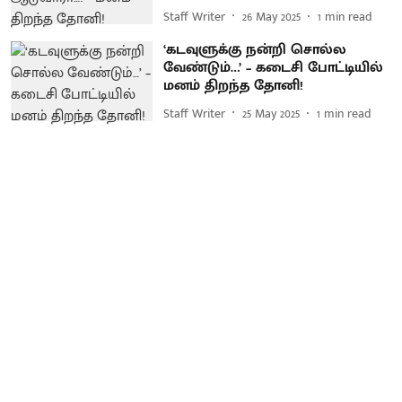
Staff Writer
26 May 2025
1
min read
‘கடவுளுக்கு நன்றி சொல்ல
வேண்டும்…’ – கடைசி போட்டியில்
மனம் திறந்த தோனி!
Staff Writer
25 May 2025
1
min read