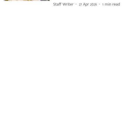
Staff Writer
27 Apr 2026
1
min read