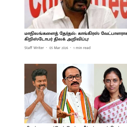
மாநிலங்களைத் தேர்தல்: காங்கிரஸ் வேட்பாளரா
கிறிஸ்டோபர் திலக் அறிவிப்பு!
Staff Writer
05 Mar 2026
1
min read