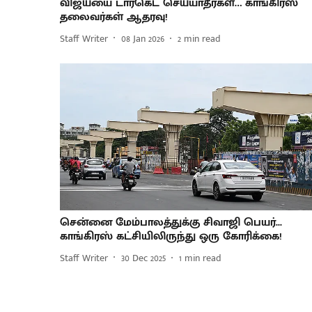
விஜய்யை டார்கெட் செய்யாதீர்கள்… காங்கிரஸ்
தலைவர்கள் ஆதரவு!
Staff Writer
08 Jan 2026
2
min read
சென்னை மேம்பாலத்துக்கு சிவாஜி பெயர்...
காங்கிரஸ் கட்சியிலிருந்து ஒரு கோரிக்கை!
Staff Writer
30 Dec 2025
1
min read