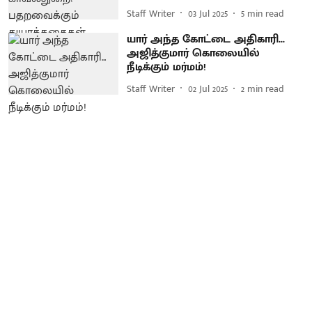
Staff Writer
03 Jul 2025
5
min read
யார் அந்த கோட்டை அதிகாரி...
அஜித்குமார் கொலையில்
நீடிக்கும் மர்மம்!
Staff Writer
02 Jul 2025
2
min read