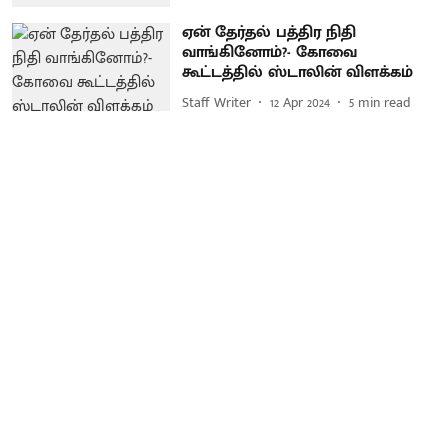
ஏன் தேர்தல் பத்திர நிதி
வாங்கினோம்?- கோவை
கூட்டத்தில் ஸ்டாலின் விளக்கம்
Staff Writer
12 Apr 2024
5
min read