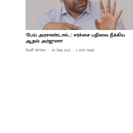
‘பேய் அரசாண்டால்…’ சர்ச்சை பதிவை நீக்கிய
ஆதவ் அர்ஜுனா!
Staff Writer
30 Sep 2025
2
min read