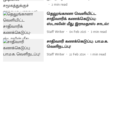
2
min read
தெலுங்கானா வெளியிட்ட
சாதிவாரிக் கணக்கெடுப்பு-
ஸ்டாலின் மீது இராமதாஸ் சாடல்!
Staff Writer
04 Feb 2025
3
min read
சாதிவாரி கணக்கெடுப்பு: பா.ம.க.
வெளிநடப்பு!
Staff Writer
22 Feb 2024
1
min read