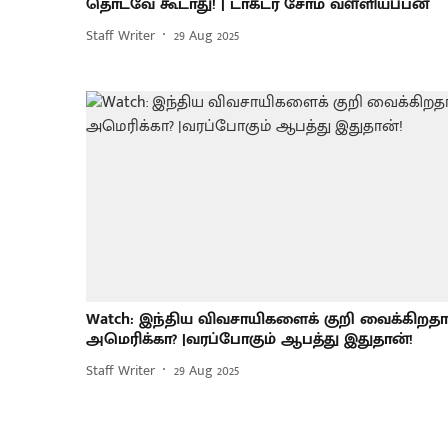
தொடவே கூடாது! | டாக்டர் சோம வள்ளியப்பன்
Staff Writer
29 Aug 2025
Watch: இந்திய விவசாயிகளைக் குறி வைக்கிறதா
அமெரிக்கா? |வரப்போகும் ஆபத்து இதுதான்!
Staff Writer
29 Aug 2025