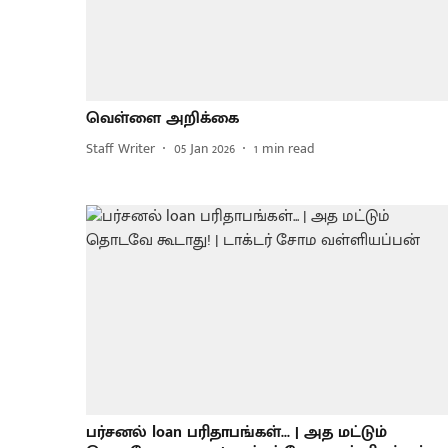
வெள்ளை அறிக்கை
Staff Writer
05 Jan 2026
1
min read
பர்சனல் loan பரிதாபங்கள்... | அத மட்டும்