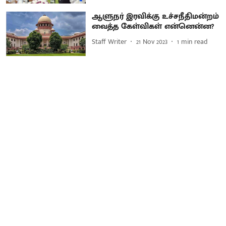
ஆளுநர் இரவிக்கு உச்சநீதிமன்றம்
வைத்த கேள்விகள் என்னென்ன?
Staff Writer
21 Nov 2023
1
min read