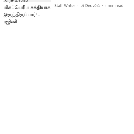
Staff Writer
29 Dec 2023
1
min read