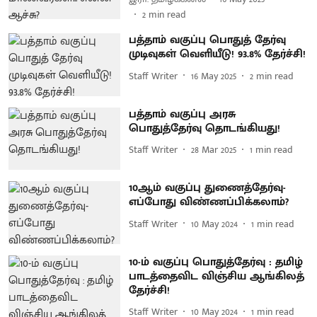
2
min read
பத்தாம் வகுப்பு பொதுத் தேர்வு
முடிவுகள் வெளியீடு! 93.8% தேர்ச்சி!
Staff Writer
16 May 2025
2
min read
பத்தாம் வகுப்பு அரசு
பொதுத்தேர்வு தொடங்கியது!
Staff Writer
28 Mar 2025
1
min read
10ஆம் வகுப்பு துணைத்தேர்வு-
எப்போது விண்ணப்பிக்கலாம்?
Staff Writer
10 May 2024
1
min read
10-ம் வகுப்பு பொதுத்தேர்வு : தமிழ்
பாடத்தைவிட விஞ்சிய ஆங்கிலத்
தேர்ச்சி!
Staff Writer
10 May 2024
1
min read