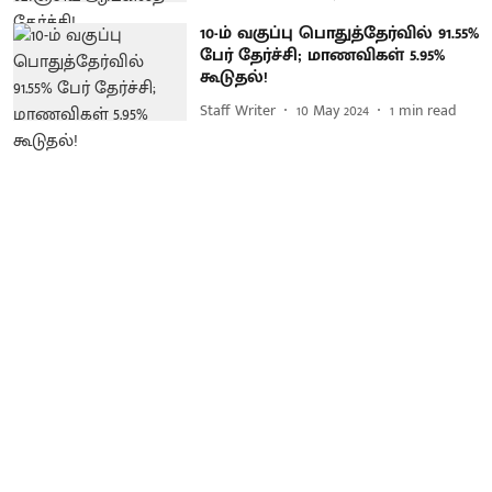
10-ம் வகுப்பு பொதுத்தேர்வில் 91.55%
பேர் தேர்ச்சி; மாணவிகள் 5.95%
கூடுதல்!
Staff Writer
10 May 2024
1
min read