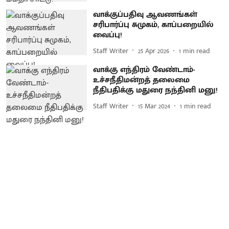
வாக்குப்பதிவு ஆவணங்கள்
சரிபார்ப்பு சுமுகம், காப்பறையில்
வைப்பு!
Staff Writer
25 Apr 2026
1
min read
வாக்கு எந்திரம் வேண்டாம்-
உச்சநீதிமன்றத் தலைமை
நீதிபதிக்கு மதுரை நந்தினி மனு!
Staff Writer
15 Mar 2024
1
min read