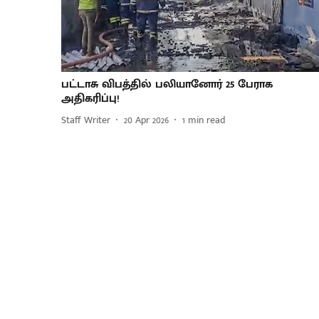
பட்டாசு விபத்தில் பலியானோர் 25 பேராக
அதிகரிப்பு!
Staff Writer
20 Apr 2026
1
min read