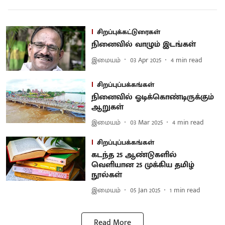
சிறப்புக்கட்டுரைகள்
நினைவில் வாழும் இடங்கள்
இமையம்
03 Apr 2025
4
min read
சிறப்புப்பக்கங்கள்
நினைவில் ஓடிக்கொண்டிருக்கும்
ஆறுகள்
இமையம்
03 Mar 2025
4
min read
சிறப்புப்பக்கங்கள்
கடந்த 25 ஆண்டுகளில்
வெளியான 25 முக்கிய தமிழ்
நூல்கள்
இமையம்
05 Jan 2025
1
min read
Read More