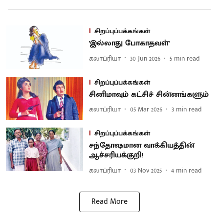
சிறப்புப்பக்கங்கள்
'இல்லாது போகாதவள்'
கலாப்ரியா
30 Jun 2026
5
min read
சிறப்புப்பக்கங்கள்
சினிமாவும் கட்சிச் சின்னங்களும்
கலாப்ரியா
05 Mar 2026
3
min read
சிறப்புப்பக்கங்கள்
சந்தோஷமான வாக்கியத்தின்
ஆச்சரியக்குறி!
கலாப்ரியா
03 Nov 2025
4
min read
Read More