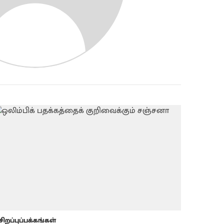
சிறப்புப்பக்கங்கள்