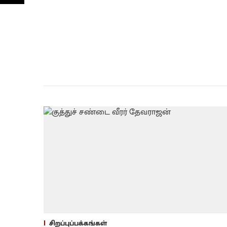
சிறப்புப்பக்கங்கள்