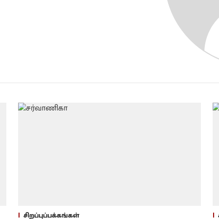
சிறப்புப்பக்கங்கள்