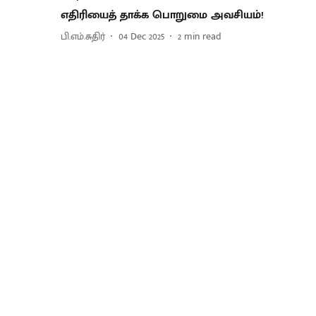
எதிரியைத் தாக்க பொறுமை அவசியம்!
பி.எம்.சுதிர்
04 Dec 2025
2
min read