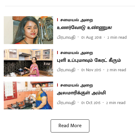
சமையல் அறை
உணர்வோடு உண்ணுக!
பிரபாவதி
01 Aug 2018
2
min read
சமையல் அறை
புளி உப்புமாவும் கேரட் கீரும்
பிரபாவதி
01 Nov 2015
2
min read
சமையல் அறை
அலமாரிக்குள் அம்மி
பிரபாவதி
01 Oct 2015
2
min read
Read More