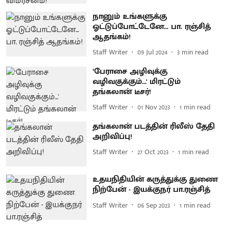
நானும் உங்களுக்கு
ஓட்டுப்போட்டேனே... பா. ரஞ்சித்
ஆதங்கம்!
Staff Writer
09 Jul 2024
3
min read
‘பேராசை அழிவுக்கு
வழிவகுக்கும்...' மிரட்டும்
தங்கலான் டீசர்!
Staff Writer
01 Nov 2023
1
min read
தங்கலான் படத்தின் ரிலீஸ் தேதி
அறிவிப்பு!
Staff Writer
27 Oct 2023
1
min read
உதயநிதியின் கருத்துக்கு துணை
நிற்பேன் - இயக்குநர் பா.ரஞ்சித்
Staff Writer
06 Sep 2023
1
min read