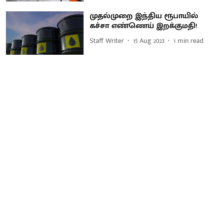
முதல்முறை இந்திய ரூபாயில்
கச்சா எண்ணெய் இறக்குமதி!
Staff Writer
15 Aug 2023
1
min read