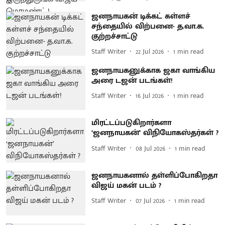
ஜனநாயகன் டிக்கட் கள்ளச்
சந்தையில் விற்பனை- த.வா.க.
குற்றச்சாட்டு
Staff Writer
22 Jul 2026
1
min read
ஜனநாயகனுக்காக ஜகா வாங்கிய
அரை டஜன் படங்கள்!
Staff Writer
16 Jul 2026
1
min read
மிரட்டப்படுகிறார்களா
‘ஜனநாயகன்’ விநியோகஸ்தர்கள் ?
Staff Writer
08 Jul 2026
1
min read
ஜனநாயகனால் தள்ளிப்போகிறதா
விஜய் மகன் படம் ?
Staff Writer
07 Jul 2026
1
min read