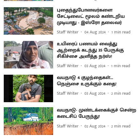
புதைந்துபோனவர்களை
சேட்டிலைட் மூலம் கண்டறிய
முடியாது - இஸ்ரோ தலைவர்
Staff Writer
04 Aug 2024
1
min read
உயிரைப் பணயம் வைத்து
ஆற்றைக் கடந்து 35 பேருக்கு
சிகிச்சை அளித்த நர்ஸ்!
Staff Writer
03 Aug 2024
1
min read
வயநாடு 4 குழந்தைகள்...
நெஞ்சை உருக்கும் கதை!
Staff Writer
03 Aug 2024
2
min read
வயநாடு- முண்டக்கைக்குச் சென்ற
கடைசிப் பேருந்து!
Staff Writer
02 Aug 2024
2
min read