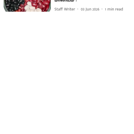
மானியம் !
Staff Writer
03 Jun 2026
1
min read