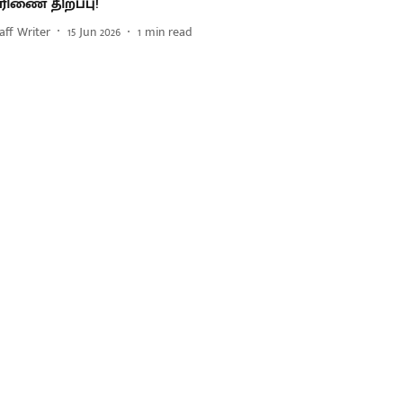
ீரிணை திறப்பு!
aff Writer
15 Jun 2026
1
min read