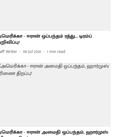
மெரிக்கா - ஈரான் ஒப்பந்தம் ரத்து... டிரம்ப்
றிவிப்பு!
aff Writer
08 Jul 2026
1
min read
மெரிக்கா - ஈரான் அமைதி ஒப்பந்தம், ஹார்முஸ்