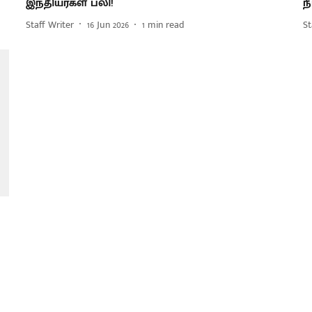
இந்தியர்கள் பலி!
ந
Staff Writer
16 Jun 2026
1
min read
St