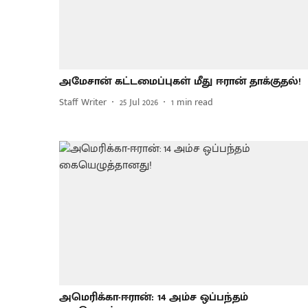
அமேசான் கட்டமைப்புகள் மீது ஈரான் தாக்குதல்!
Staff Writer
25 Jul 2026
1
min read
அமெரிக்கா-ஈரான்: 14 அம்ச ஒப்பந்தம்