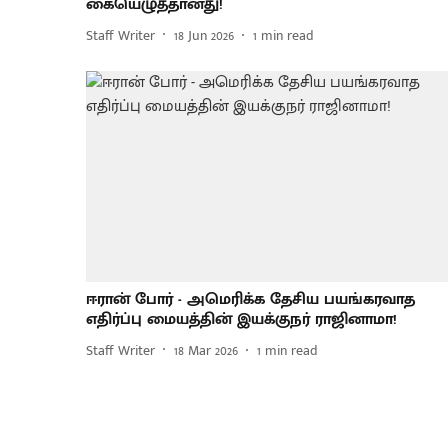
கையெழுத்தானது!
Staff Writer
18 Jun 2026
1
min read
ஈரான் போர் - அமெரிக்க தேசிய பயங்கரவாத
எதிர்ப்பு மையத்தின் இயக்குநர் ராஜினாமா!
Staff Writer
18 Mar 2026
1
min read