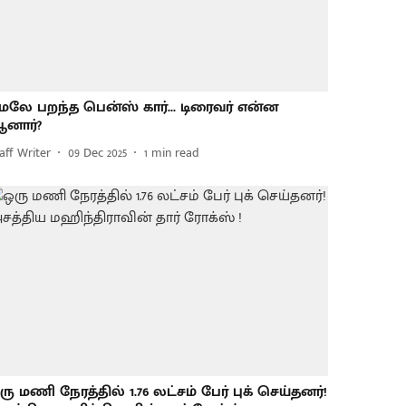
ேலே பறந்த பென்ஸ் கார்... டிரைவர் என்ன
னார்?
aff Writer
09 Dec 2025
1
min read
ரு மணி நேரத்தில் 1.76 லட்சம் பேர் புக் செய்தனர்!