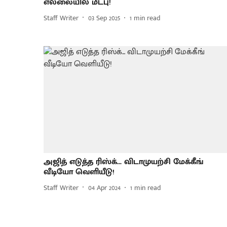
எல்லையில் மீட்பு!
Staff Writer
03 Sep 2025
1
min read
அஜித் எடுத்த ரிஸ்க்... விடாமுயற்சி மேக்கீங்
வீடியோ வெளியீடு!
Staff Writer
04 Apr 2024
1
min read