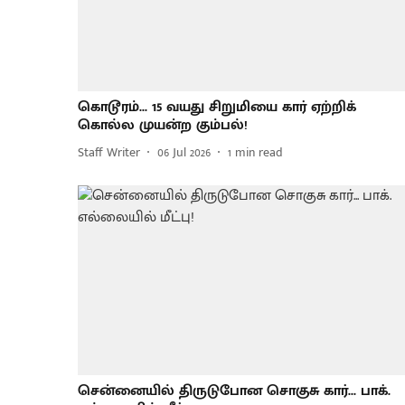
கொடூரம்... 15 வயது சிறுமியை கார் ஏற்றிக்
கொல்ல முயன்ற கும்பல்!
Staff Writer
06 Jul 2026
1
min read
சென்னையில் திருடுபோன சொகுசு கார்... பாக்.