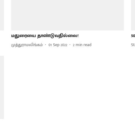
மதுரையை தாண்டுவதில்லை!
5
முத்துராமலிங்கம்
01 Sep 2022
2
min read
St