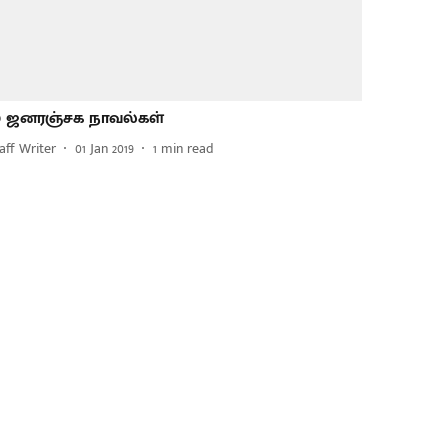
0 ஜனரஞ்சக நாவல்கள்
aff Writer
01 Jan 2019
1
min read