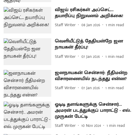
விஜய் ரசிகர்கள் அப்செட்...
தயாரிப்பு நிறுவனம் அறிக்கை!
Staff Writer
08 Jan 2026
1
min read
வெளியீட்டுத் தேதியன்றே ஜன
நாயகன் தீர்ப்பு!
Staff Writer
07 Jan 2026
1
min read
ஜனநாயகன் சென்சார்: நீதிமன்ற
விசாரணையில் நடந்தது என்ன?
Staff Writer
07 Jan 2026
1
min read
ஓடிடி தளங்களுக்கு சென்சார்…
அமரன் படத்துக்குப் பாராட்டு - எல்.
முருகன் பேட்டி
Staff Writer
10 Nov 2024
1
min read