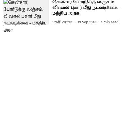
சென்சார் போர்டுக்கு லஞ்சம்:
விஷால் புகார் மீது நடவடிக்கை –
மத்திய அரசு
Staff Writer
29 Sep 2023
1
min read