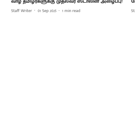
வாழ் தமிழர்களுக்கு முதல்வர் ஸ்டாலின் அழைப்பு!
ப
Staff Writer
01 Sep 2025
1
min read
St