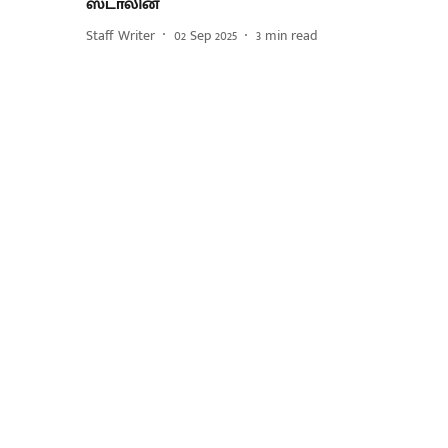
ஸ்டாலின்
Staff Writer
02 Sep 2025
3
min read