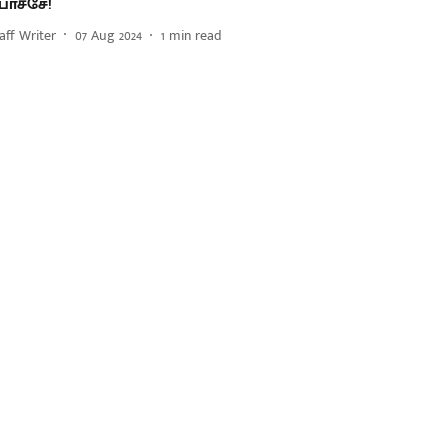
ோச்சே!
aff Writer
07 Aug 2024
1
min read