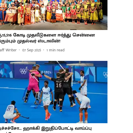
ூ.15,516 கோடி முதலீடுகளை ஈர்த்து சென்னை
ிரும்பும் முதல்வர் ஸ்டாலின்!
aff Writer
07 Sep 2025
1
min read
ச்சச்சோ... ஹாக்கி இறுதிப்போட்டி வாய்ப்பு