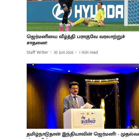
ஜெர்மனியை வீழ்த்தி பராகுவே வரலாற்றுச்
சாதனை!
Staff Writer
30 Jun 2026
1
min read
தமிழ்நாடுதான் இந்தியாவின் ஜெர்மனி! - முதல்வர