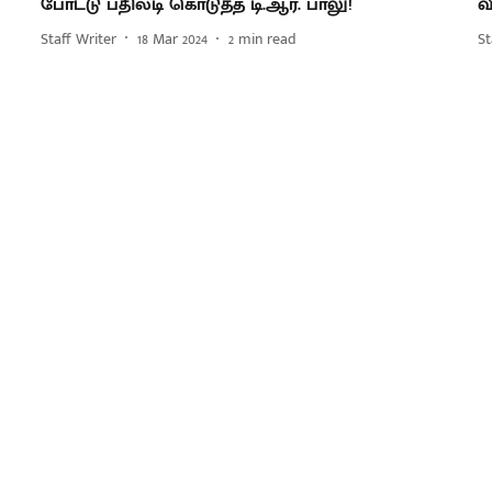
போட்டு பதிலடி கொடுத்த டி.ஆர். பாலு!
வ
Staff Writer
18 Mar 2024
2
min read
St