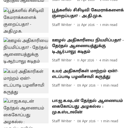
பூத்களில் சிசிடிவி கேமராக்களைக்
குறைப்பதா? - அ.தி.மு.க.
Staff Writer
22 Apr 2026
1
min read
ஊழல் அதிகாரியை நியமிப்பதா? -
தேர்தல் ஆணையத்துக்கு
டி.ஆர்.பாலு கடிதம்
Staff Writer
11 Apr 2026
4
min read
உயர் அதிகாரிகள் மாற்றம் ஏன்?-
எடப்பாடி பழனிசாமி கருத்து
Staff Writer
09 Apr 2026
1
min read
பா.ஜ.க.வுடன் தேர்தல் ஆணையம்
கைகோப்பது அழகல்ல :
மு.க.ஸ்டாலின்
Staff Writer
08 Apr 2026
1
min read