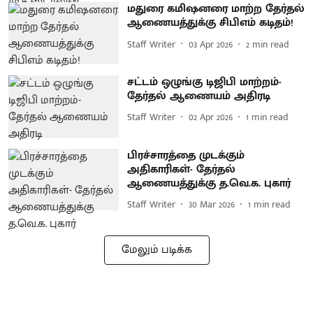
மதுரை கமிஷனரை மாற்ற தேர்தல்
ஆணையத்துக்கு சிபிஎம் கடிதம்!
Staff Writer
03 Apr 2026
2
min read
சட்டம் ஒழுங்கு டிஜிபி மாற்றம்-
தேர்தல் ஆணையம் அதிரடி
Staff Writer
02 Apr 2026
1
min read
பிரச்சாரத்தை முடக்கும்
அதிகாரிகள்- தேர்தல்
ஆணையத்துக்கு த.வெ.க. புகார்
Staff Writer
30 Mar 2026
1
min read
மேலும் படிக்க