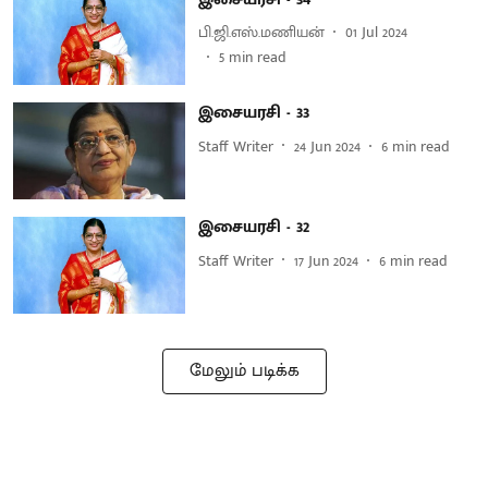
பி.ஜி.எஸ்.மணியன்
01 Jul 2024
5
min read
இசையரசி - 33
Staff Writer
24 Jun 2024
6
min read
இசையரசி - 32
Staff Writer
17 Jun 2024
6
min read
மேலும் படிக்க