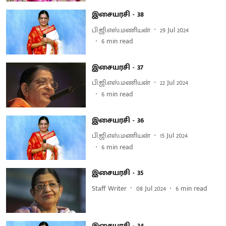
இசையரசி - 38
பி.ஜி.எஸ்.மணியன்
29 Jul 2024
6
min read
இசையரசி - 37
பி.ஜி.எஸ்.மணியன்
22 Jul 2024
6
min read
இசையரசி - 36
பி.ஜி.எஸ்.மணியன்
15 Jul 2024
6
min read
இசையரசி - 35
Staff Writer
08 Jul 2024
6
min read
இசையரசி - 34