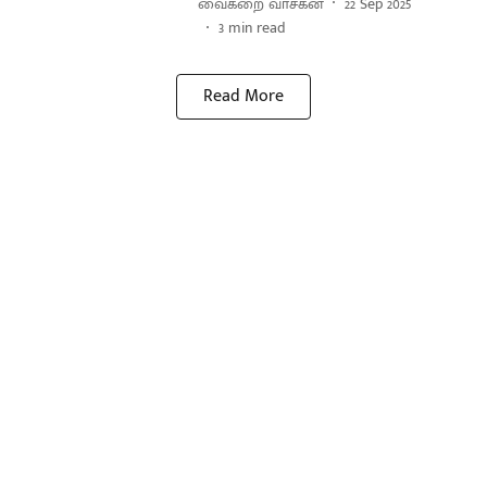
வைகறை வாசகன்
22 Sep 2025
3
min read
Read More