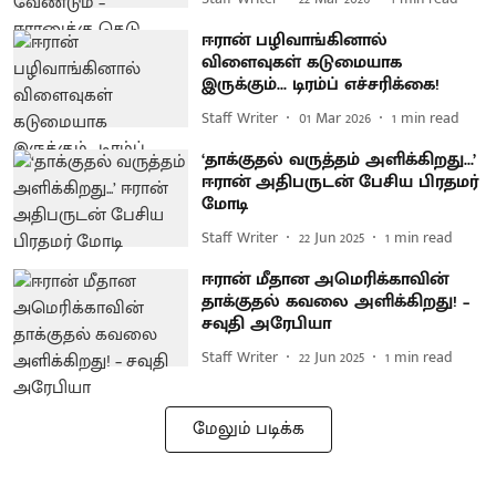
ஈரான் பழிவாங்கினால்
விளைவுகள் கடுமையாக
இருக்கும்... டிரம்ப் எச்சரிக்கை!
Staff Writer
01 Mar 2026
1
min read
‘தாக்குதல் வருத்தம் அளிக்கிறது...’
ஈரான் அதிபருடன் பேசிய பிரதமர்
மோடி
Staff Writer
22 Jun 2025
1
min read
ஈரான் மீதான அமெரிக்காவின்
தாக்குதல் கவலை அளிக்கிறது! –
சவுதி அரேபியா
Staff Writer
22 Jun 2025
1
min read
மேலும் படிக்க