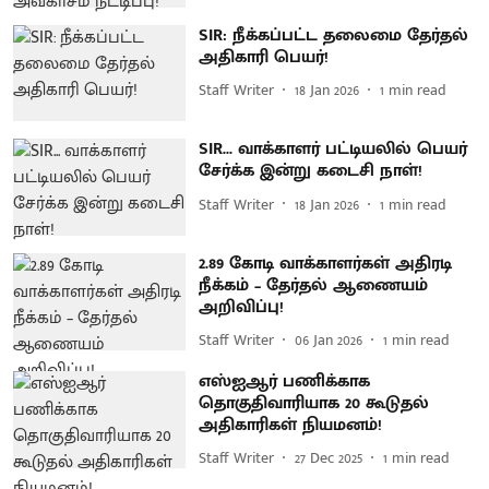
SIR: நீக்கப்பட்ட தலைமை தேர்தல்
அதிகாரி பெயர்!
Staff Writer
18 Jan 2026
1
min read
SIR... வாக்காளர் பட்டியலில் பெயர்
சேர்க்க இன்று கடைசி நாள்!
Staff Writer
18 Jan 2026
1
min read
2.89 கோடி வாக்காளர்கள் அதிரடி
நீக்கம் – தேர்தல் ஆணையம்
அறிவிப்பு!
Staff Writer
06 Jan 2026
1
min read
எஸ்ஐஆர் பணிக்காக
தொகுதிவாரியாக 20 கூடுதல்
அதிகாரிகள் நியமனம்!
Staff Writer
27 Dec 2025
1
min read