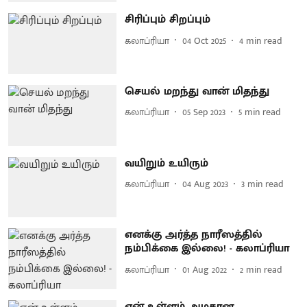
சிரிப்பும் சிறப்பும்
கலாப்ரியா
04 Oct 2025
4
min read
செயல் மறந்து வான் மிதந்து
கலாப்ரியா
05 Sep 2023
5
min read
வயிறும் உயிரும்
கலாப்ரியா
04 Aug 2023
3
min read
எனக்கு அர்த்த நாரீஸத்தில்
நம்பிக்கை இல்லை! - கலாப்ரியா
கலாப்ரியா
01 Aug 2022
2
min read
என் உள்ளம் அழகான