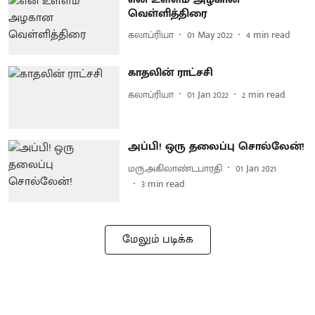
வெள்ளித்திரை
கலாப்ரியா
01 May 2022
4
min read
காதலின் ராட்சசி
கலாப்ரியா
01 Jan 2022
2
min read
அப்பி! ஒரு தலைப்பு சொல்லேன்!
மரு.அகிலாண்டபாரதி
01 Jan 2021
3
min read
மேலும் படிக்க