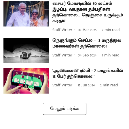
சைபர் மோசடியில் 50 லட்சம்
இழப்பு: வயதான தம்பதிகள்
தற்கொலை... நெஞ்சை உருக்கும்
கடிதம்!
Staff Writer
30 Mar 2025
2
min read
நெருங்கும் செப்.10 – 3 மருத்துவ
மாணவர்கள் தற்கொலை!
Staff Writer
04 Sep 2024
1
min read
’ஆன்லைன் ரம்மி - 7 மாதங்களில்
13 பேர் தற்கொலை!’
Staff Writer
12 Jun 2024
2
min read
மேலும் படிக்க