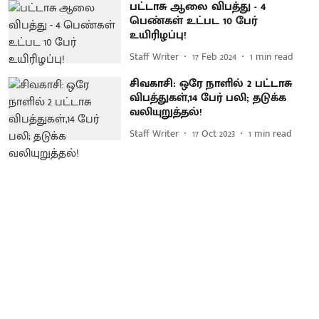
பட்டாசு ஆலை விபத்து - 4
பெண்கள் உட்பட 10 பேர்
உயிரிழப்பு!
Staff Writer
17 Feb 2024
1
min read
சிவகாசி: ஒரே நாளில் 2 பட்டாசு
விபத்துகள்,14 பேர் பலி; தடுக்க
வலியுறுத்தல்!
Staff Writer
17 Oct 2023
1
min read