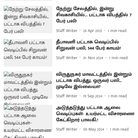
நேற்று சேலத்தில், இன்று
சிவகாசியில்... பட்டாசு விபத்தில் 7
பேர் பலி!
Staff Writer
26 Apr 2025
1
min read
தீபாவளி பட்டாசு வெடிப்பில்
சிறுவன் பலி, 544 பேர் காயம்!
Staff Writer
01 Nov 2024
1
min read
விருதுநகர் மாவட்டத்தில் இன்றும்
பட்டாசு விபத்து, ஒருவர் பலி...
முடிவே இல்லையா?
Staff Writer
19 Sep 2024
1
min read
அடுத்தடுத்து பட்டாசு ஆலை
வெடிப்புகள்- உயர்மட்ட விசாரணை
கேட்கிறார் பாலகி.!
Staff Writer
09 May 2024
1
min read